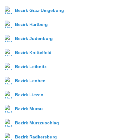
Bezirk Graz-Umgebung
Bezirk Hartberg
Bezirk Judenburg
Bezirk Knittelfeld
Bezirk Leibnitz
Bezirk Leoben
Bezirk Liezen
Bezirk Murau
Bezirk Mürzzuschlag
Bezirk Radkersburg