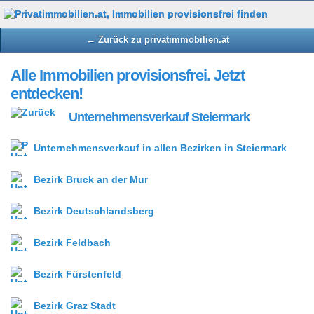
← Zurück zu privatimmobilien.at
Alle Immobilien provisionsfrei. Jetzt
entdecken!
Unternehmensverkauf Steiermark
Unternehmensverkauf in allen Bezirken in Steiermark
Bezirk Bruck an der Mur
Bezirk Deutschlandsberg
Bezirk Feldbach
Bezirk Fürstenfeld
Bezirk Graz Stadt