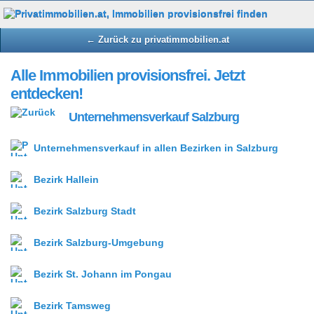
← Zurück zu privatimmobilien.at
Alle Immobilien provisionsfrei. Jetzt
entdecken!
Unternehmensverkauf Salzburg
Unternehmensverkauf in allen Bezirken in Salzburg
Bezirk Hallein
Bezirk Salzburg Stadt
Bezirk Salzburg-Umgebung
Bezirk St. Johann im Pongau
Bezirk Tamsweg