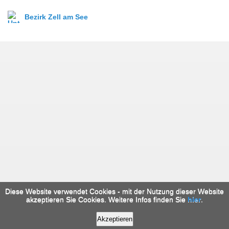
Bezirk Zell am See
Diese Website verwendet Cookies - mit der Nutzung dieser Website
akzeptieren Sie Cookies. Weitere Infos finden Sie
hier
.