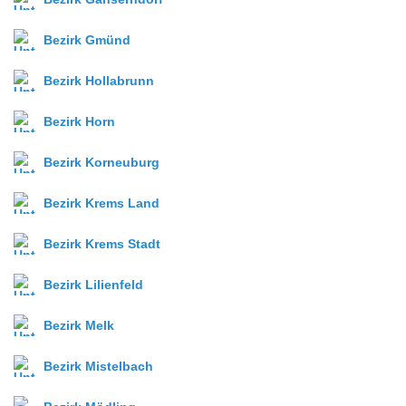
Bezirk Gmünd
Bezirk Hollabrunn
Bezirk Horn
Bezirk Korneuburg
Bezirk Krems Land
Bezirk Krems Stadt
Bezirk Lilienfeld
Bezirk Melk
Bezirk Mistelbach