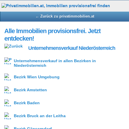
← Zurück zu privatimmobilien.at
Alle Immobilien provisionsfrei. Jetzt
entdecken!
Unternehmensverkauf Niederösterreich
Unternehmensverkauf in allen Bezirken in
Niederösterreich
Bezirk Wien Umgebung
Bezirk Amstetten
Bezirk Baden
Bezirk Bruck an der Leitha
Bezirk Gänserndorf