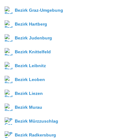
Bezirk Graz-Umgebung
Bezirk Hartberg
Bezirk Judenburg
Bezirk Knittelfeld
Bezirk Leibnitz
Bezirk Leoben
Bezirk Liezen
Bezirk Murau
Bezirk Mürzzuschlag
Bezirk Radkersburg