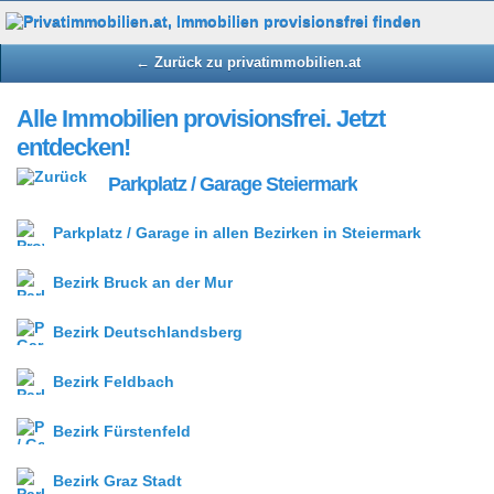
← Zurück zu privatimmobilien.at
Alle Immobilien provisionsfrei. Jetzt
entdecken!
Parkplatz / Garage Steiermark
Parkplatz / Garage in allen Bezirken in Steiermark
Bezirk Bruck an der Mur
Bezirk Deutschlandsberg
Bezirk Feldbach
Bezirk Fürstenfeld
Bezirk Graz Stadt