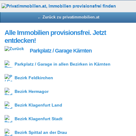
← Zurück zu privatimmobilien.at
Alle Immobilien provisionsfrei. Jetzt
entdecken!
Parkplatz / Garage Kärnten
Parkplatz / Garage in allen Bezirken in Kärnten
Bezirk Feldkirchen
Bezirk Hermagor
Bezirk Klagenfurt Land
Bezirk Klagenfurt Stadt
Bezirk Spittal an der Drau