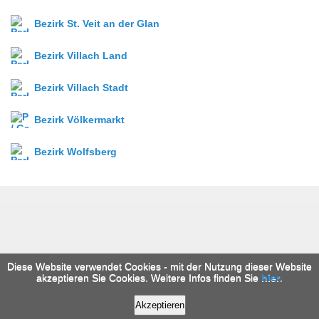
Bezirk St. Veit an der Glan
Bezirk Villach Land
Bezirk Villach Stadt
Bezirk Völkermarkt
Bezirk Wolfsberg
Diese Website verwendet Cookies - mit der Nutzung dieser Website
akzeptieren Sie Cookies. Weitere Infos finden Sie
hier
.