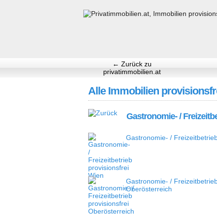
← Zurück zu
privatimmobilien.at
Alle Immobilien provisionsfr
Gastronomie- / Freizeitb
Gastronomie- / Freizeitbetrie
Gastronomie- / Freizeitbetrieb
Oberösterreich