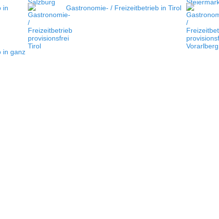
 in
Gastronomie- / Freizeitbetrieb in Tirol
b in ganz