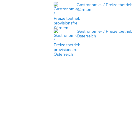
Gastronomie- / Freizeitbetrieb
Kärnten
Gastronomie- / Freizeitbetrie
Österreich