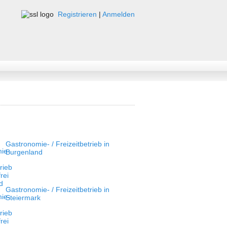
Registrieren
|
Anmelden
Gastronomie- / Freizeitbetrieb in
Burgenland
Gastronomie- / Freizeitbetrieb in
Steiermark