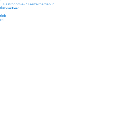
Gastronomie- / Freizeitbetrieb in
Vorarlberg