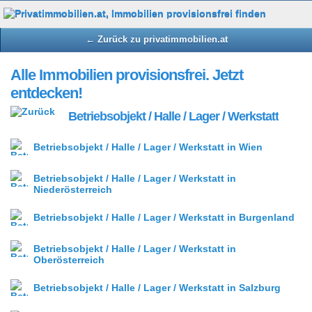
← Zurück zu privatimmobilien.at
Alle Immobilien provisionsfrei. Jetzt
entdecken!
Betriebsobjekt / Halle / Lager / Werkstatt
Betriebsobjekt / Halle / Lager / Werkstatt in Wien
Betriebsobjekt / Halle / Lager / Werkstatt in
Niederösterreich
Betriebsobjekt / Halle / Lager / Werkstatt in Burgenland
Betriebsobjekt / Halle / Lager / Werkstatt in
Oberösterreich
Betriebsobjekt / Halle / Lager / Werkstatt in Salzburg