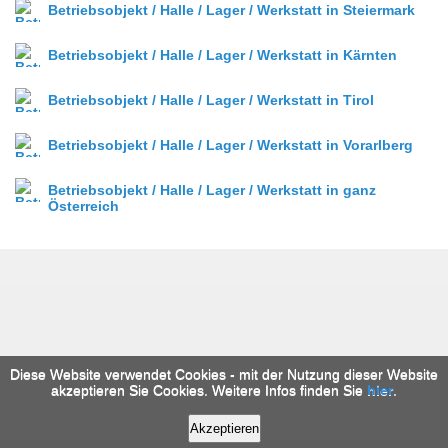
Betriebsobjekt / Halle / Lager / Werkstatt in Steiermark
Betriebsobjekt / Halle / Lager / Werkstatt in Kärnten
Betriebsobjekt / Halle / Lager / Werkstatt in Tirol
Betriebsobjekt / Halle / Lager / Werkstatt in Vorarlberg
Betriebsobjekt / Halle / Lager / Werkstatt in ganz
Österreich
Diese Website verwendet Cookies - mit der Nutzung dieser Website
akzeptieren Sie Cookies. Weitere Infos finden Sie
hier
.