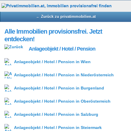
← Zurück zu privatimmobilien.at
Alle Immobilien provisionsfrei. Jetzt
entdecken!
Anlageobjekt / Hotel / Pension
Anlageobjekt / Hotel / Pension in Wien
Anlageobjekt / Hotel / Pension in Niederösterreich
Anlageobjekt / Hotel / Pension in Burgenland
Anlageobjekt / Hotel / Pension in Oberösterreich
Anlageobjekt / Hotel / Pension in Salzburg
Anlageobjekt / Hotel / Pension in Steiermark