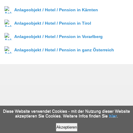
Anlageobjekt / Hotel / Pension in Kärnten
Anlageobjekt / Hotel / Pension in Tirol
Anlageobjekt / Hotel / Pension in Vorarlberg
Anlageobjekt / Hotel / Pension in ganz Österreich
Diese Website verwendet Cookies - mit der Nutzung dieser Website
akzeptieren Sie Cookies. Weitere Infos finden Sie
hier
.