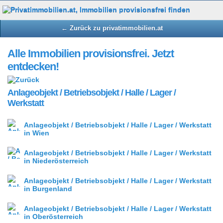
← Zurück zu privatimmobilien.at
Alle Immobilien provisionsfrei. Jetzt
entdecken!
Anlageobjekt / Betriebsobjekt / Halle / Lager /
Werkstatt
Anlageobjekt / Betriebsobjekt / Halle / Lager / Werkstatt
in Wien
Anlageobjekt / Betriebsobjekt / Halle / Lager / Werkstatt
in Niederösterreich
Anlageobjekt / Betriebsobjekt / Halle / Lager / Werkstatt
in Burgenland
Anlageobjekt / Betriebsobjekt / Halle / Lager / Werkstatt
in Oberösterreich