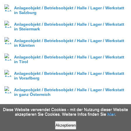
Anlageobjekt / Betriebsobjekt / Halle / Lager / Werkstatt
in Salzburg
Anlageobjekt / Betriebsobjekt / Halle / Lager / Werkstatt
in Steiermark
Anlageobjekt / Betriebsobjekt / Halle / Lager / Werkstatt
in Kärnten
Anlageobjekt / Betriebsobjekt / Halle / Lager / Werkstatt
in Tirol
Anlageobjekt / Betriebsobjekt / Halle / Lager / Werkstatt
in Vorarlberg
Anlageobjekt / Betriebsobjekt / Halle / Lager / Werkstatt
in ganz Österreich
Diese Website verwendet Cookies - mit der Nutzung dieser Website
akzeptieren Sie Cookies. Weitere Infos finden Sie
hier
.